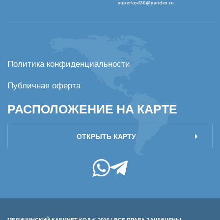
superkod30@yandex.ru
Политика конфиденциальности
Публичная оферта
РАСПОЛОЖЕНИЕ НА КАРТЕ
ОТКРЫТЬ КАРТУ