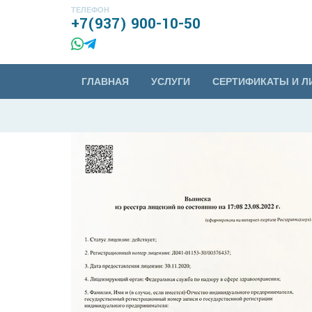
ТЕЛЕФОН
+7(937) 900-10-50
ГЛАВНАЯ
УСЛУГИ
СЕРТИФИКАТЫ И Л