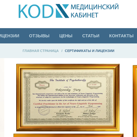
ИЦЕНЗИИ
ОТЗЫВЫ
ЦЕНЫ
СТАТЬИ
КОНТАКТЫ
ГЛАВНАЯ СТРАНИЦА
>
СЕРТИФИКАТЫ И ЛИЦЕНЗИИ