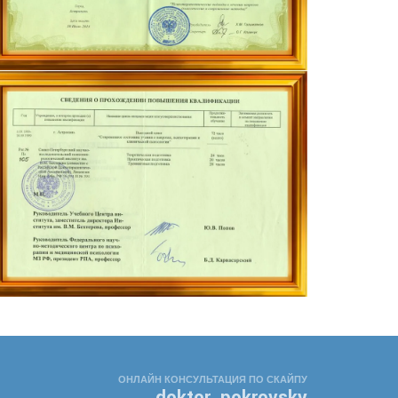
ОНЛАЙН КОНСУЛЬТАЦИЯ ПО СКАЙПУ
doktor_pokrovsky