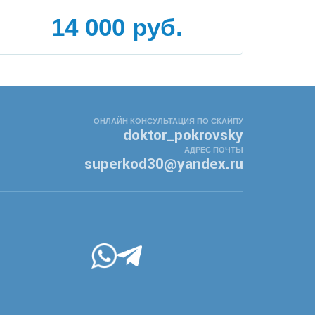
14 000 руб.
ОНЛАЙН КОНСУЛЬТАЦИЯ ПО СКАЙПУ
doktor_pokrovsky
АДРЕС ПОЧТЫ
superkod30@yandex.ru