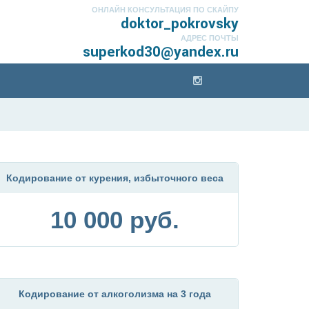
ОНЛАЙН КОНСУЛЬТАЦИЯ ПО СКАЙПУ
doktor_pokrovsky
АДРЕС ПОЧТЫ
superkod30@yandex.ru
Кодирование от курения, избыточного веса
10 000 руб.
Кодирование от алкоголизма на 3 года