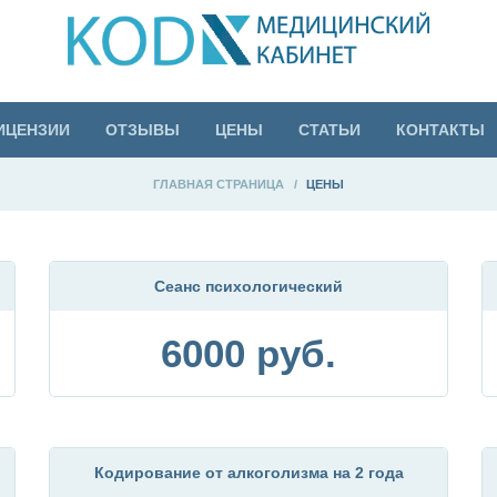
ИЦЕНЗИИ
ОТЗЫВЫ
ЦЕНЫ
СТАТЬИ
КОНТАКТЫ
ГЛАВНАЯ СТРАНИЦА
>
ЦЕНЫ
Сеанс психологический
6000 руб.
Кодирование от алкоголизма на 2 года