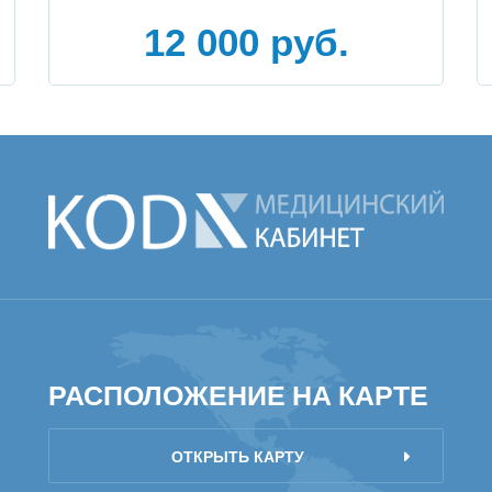
12 000 руб.
РАСПОЛОЖЕНИЕ НА КАРТЕ
ОТКРЫТЬ КАРТУ