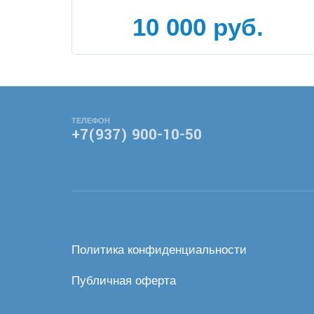
10 000 руб.
ТЕЛЕФОН
+7(937) 900-10-50
Политика конфиденциальности
Публичная оферта