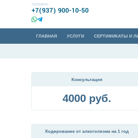
ТЕЛЕФОН
+7(937) 900-10-50
ГЛАВНАЯ
УСЛУГИ
СЕРТИФИКАТЫ И Л
Консультация
4000 руб.
Кодирование от алкоголизма на 1 год